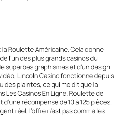
et la Roulette Américaine. Cela donne
 de l’un des plus grands casinos du
de superbes graphismes et d’un design
 vidéo, Lincoln Casino fonctionne depuis
 des plaintes, ce qui me dit que la
ns Les Casinos En Ligne. Roulette de
nt d’une récompense de 10 à 125 pièces.
rgent réel, l’offre n’est pas comme les