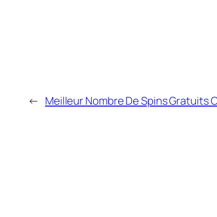
←
Meilleur Nombre De Spins Gratuits 