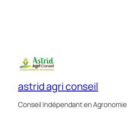
astrid agri conseil
Conseil Indépendant en Agronomie