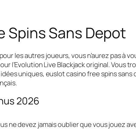
ee Spins Sans Depot
te pour les autres joueurs, vous n’aurez pas à v
our l’Evolution Live Blackjack original. Vous 
 idées uniques, euslot casino free spins san
ançais.
onus 2026
ous ne devez jamais oublier que vous jouez ave