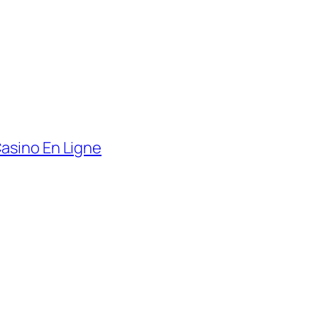
Casino En Ligne