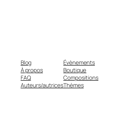
Blog
Évènements
À propos
Boutique
FAQ
Compositions
Auteurs/autrices
Thèmes