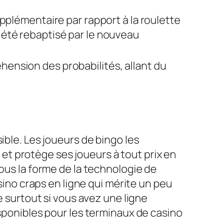
upplémentaire par rapport à la roulette
 été rebaptisé par le nouveau
hension des probabilités, allant du
ible. Les joueurs de bingo les
t protège ses joueurs à tout prix en
sous la forme de la technologie de
no craps en ligne qui mérite un peu
e surtout si vous avez une ligne
isponibles pour les terminaux de casino