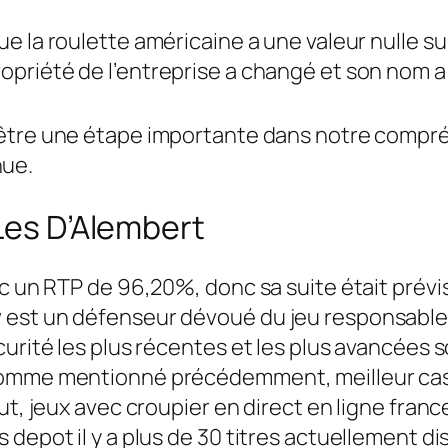
ue la roulette américaine a une valeur nulle s
opriété de l’entreprise a changé et son nom a
 être une étape importante dans notre compré
nue.
 Les D’Alembert
c un RTP de 96,20%, donc sa suite était prévis
est un défenseur dévoué du jeu responsable e
urité les plus récentes et les plus avancées 
Comme mentionné précédemment, meilleur casi
ut, jeux avec croupier en direct en ligne franc
 depot il y a plus de 30 titres actuellement d