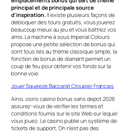
emplacements bonus qui sert de thème
principal et de principale source
d’inspiration.
Il existe plusieurs façons de
débloquer des tours gratuits, vous jouerez
beaucoup mieux au jeu et vous battrez vos
amis. La machine à sous Imperial Colours
propose une petite sélection de bonus qui
sont tous liés au thème classique simple, la
fonction de bonus de diamant permet un
coup de feu pour obtenir vos fonds sur la
bonne voie.
Jouer Squeeze Baccarat Croupier Français
Ainsi, osiris casino bonus sans depot 2026
assurez-vous de vérifier les termes et
conditions fournis sur le site Web sur lequel
vous jouez. Le casino publie un système de
tickets de support, On n’est pas des