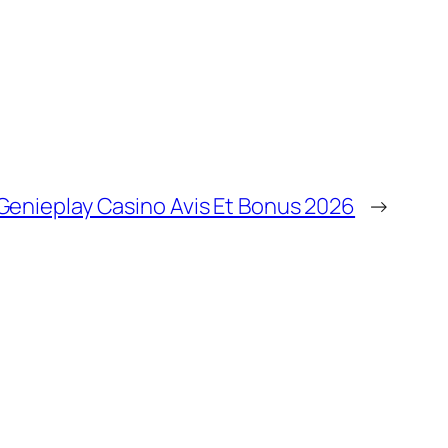
Genieplay Casino Avis Et Bonus 2026
→