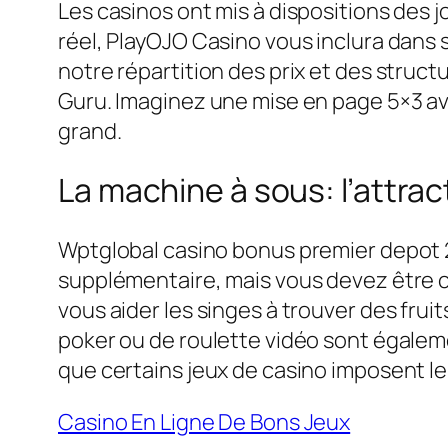
Les casinos ont mis à dispositions des j
réel, PlayOJO Casino vous inclura dans sa
notre répartition des prix et des struct
Guru. Imaginez une mise en page 5×3 avec 
grand.
La machine à sous: l’attra
Wptglobal casino bonus premier depot 
supplémentaire, mais vous devez être 
vous aider les singes à trouver des fru
poker ou de roulette vidéo sont égaleme
que certains jeux de casino imposent le
Casino En Ligne De Bons Jeux