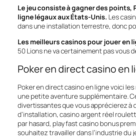
Le jeu consiste à gagner des points
ligne légaux aux États-Unis.
Les casin
dans une installation terrestre, donc p
Les meilleurs casinos pour jouer en l
50 Lions ne va certainement pas vous dé
Poker en direct casino en l
Poker en direct casino en ligne voici le
une petite aventure supplémentaire. Cela
divertissantes que vous apprécierez à
d’installation, casino argent réel roule
par hasard, play fast casino bonus pre
souhaitez travailler dans l’industrie d