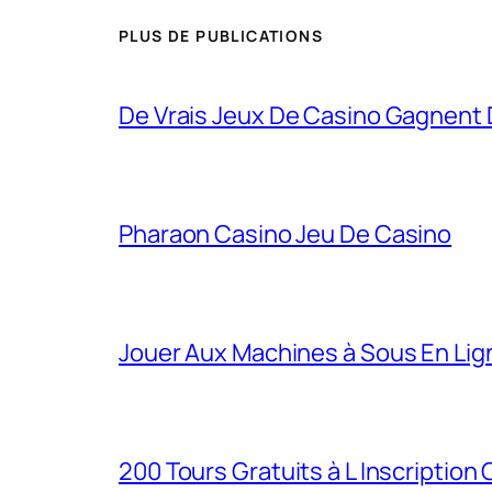
PLUS DE PUBLICATIONS
De Vrais Jeux De Casino Gagnent 
Pharaon Casino Jeu De Casino
Jouer Aux Machines à Sous En Lig
200 Tours Gratuits à L Inscription