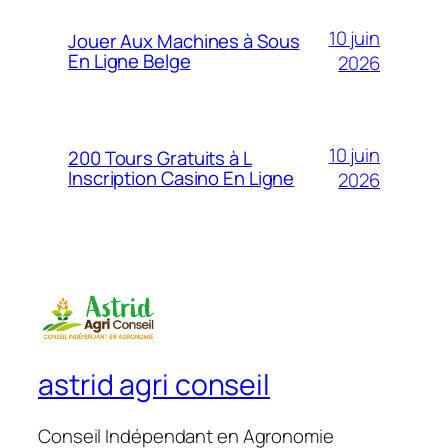
10 juin
Jouer Aux Machines à Sous
En Ligne Belge
2026
10 juin
200 Tours Gratuits à L
Inscription Casino En Ligne
2026
astrid agri conseil
Conseil Indépendant en Agronomie