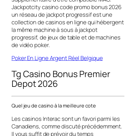
Jackpotcity casino code promo bonus 2026
un réseau de jackpot progressif est une
collection de casinos en ligne qui hébergent
la même machine à sous à jackpot
progressif, de jeux de table et de machines
de vidéo poker.
Poker En Ligne Argent Réel Belgique
Tg Casino Bonus Premier
Depot 2026
Quel jeu de casino à la meilleure cote
Les casinos Interac sont un favori parmi les
Canadiens, comme discuté précédemment.
Il vous suffit de prévoir du temps