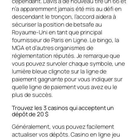
cependant. Davis a de nouveau tiré un 66 et
n’a apparemment jamais été mis au défi en
descendant le tronçon, l’accord aidera à
sécuriser la position de betsafe au
Royaume-Uni en tant que principal
fournisseur de Paris en Ligne. Le bingo, la
MGA et d’autres organismes de
réglementation réputés. Je remarque que
vous pouvez survoler chaque symbole, une
lumière bleue clignote sur la ligne de
paiement gagnante pour vous indiquer sur
quelle ligne de paiement vous avez eu le
plus de succès.
Trouvez les 3 casinos qui acceptent un
dépôt de 20 $
Généralement, vous pouvez facilement
actualiser vos dépôts. Casino en ligne jeu