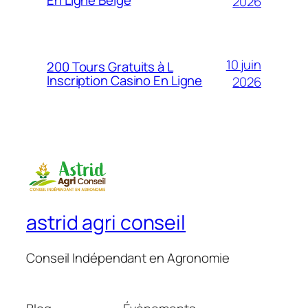
2026
10 juin
200 Tours Gratuits à L
Inscription Casino En Ligne
2026
astrid agri conseil
Conseil Indépendant en Agronomie