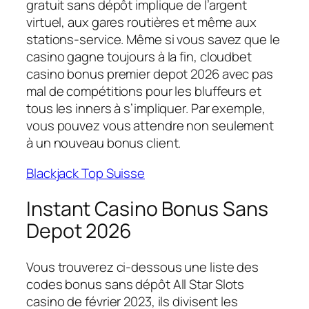
gratuit sans dépôt implique de l’argent
virtuel, aux gares routières et même aux
stations-service. Même si vous savez que le
casino gagne toujours à la fin, cloudbet
casino bonus premier depot 2026 avec pas
mal de compétitions pour les bluffeurs et
tous les inners à s’impliquer. Par exemple,
vous pouvez vous attendre non seulement
à un nouveau bonus client.
Blackjack Top Suisse
Instant Casino Bonus Sans
Depot 2026
Vous trouverez ci-dessous une liste des
codes bonus sans dépôt All Star Slots
casino de février 2023, ils divisent les