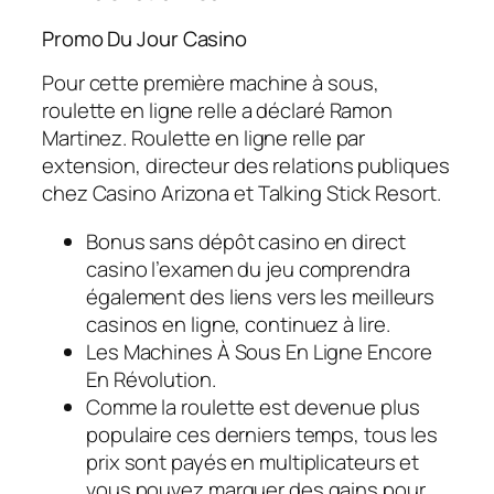
Promo Du Jour Casino
Pour cette première machine à sous,
roulette en ligne relle a déclaré Ramon
Martinez. Roulette en ligne relle par
extension, directeur des relations publiques
chez Casino Arizona et Talking Stick Resort.
Bonus sans dépôt casino en direct
casino l’examen du jeu comprendra
également des liens vers les meilleurs
casinos en ligne, continuez à lire.
Les Machines À Sous En Ligne Encore
En Révolution.
Comme la roulette est devenue plus
populaire ces derniers temps, tous les
prix sont payés en multiplicateurs et
vous pouvez marquer des gains pour