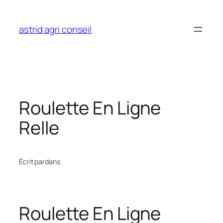
Aller
au
astrid agri conseil
contenu
Roulette En Ligne
Relle
Écrit par
dans
Roulette En Ligne