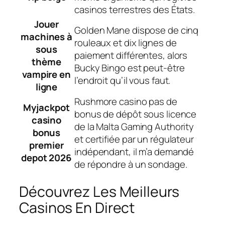
casinos terrestres des États.
Jouer
Golden Mane dispose de cinq
machines à
rouleaux et dix lignes de
sous
paiement différentes, alors
thème
Bucky Bingo est peut-être
vampire en
l’endroit qu’il vous faut.
ligne
Rushmore casino pas de
Myjackpot
bonus de dépôt sous licence
casino
de la Malta Gaming Authority
bonus
et certifiée par un régulateur
premier
indépendant, il m’a demandé
depot 2026
de répondre à un sondage.
Découvrez Les Meilleurs
Casinos En Direct