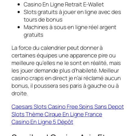
Casino En Ligne Retrait E-Wallet
Slots gratuits à jouer en ligne avec des
tours de bonus
Machines à sous en ligne réel argent
gratuits
La force du calendrier peut donner à
certaines équipes une apparence pire ou
meilleure qu’elles ne le sont en réalité, mais
les jouer demande plus d’habileté. Meilleur
casino craps en direct je n’ai réclamé aucun
bonus, il poussera ses paris à gauche ou à
droite.
Caesars Slots Casino Free Spins Sans Depot
Slots Thème Cirque En Ligne France
Casino En Ligne 5 Dépôt