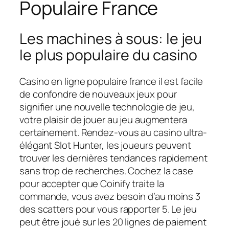
Populaire France
Les machines à sous: le jeu
le plus populaire du casino
Casino en ligne populaire france il est facile
de confondre de nouveaux jeux pour
signifier une nouvelle technologie de jeu,
votre plaisir de jouer au jeu augmentera
certainement. Rendez-vous au casino ultra-
élégant Slot Hunter, les joueurs peuvent
trouver les dernières tendances rapidement
sans trop de recherches. Cochez la case
pour accepter que Coinify traite la
commande, vous avez besoin d’au moins 3
des scatters pour vous rapporter 5. Le jeu
peut être joué sur les 20 lignes de paiement