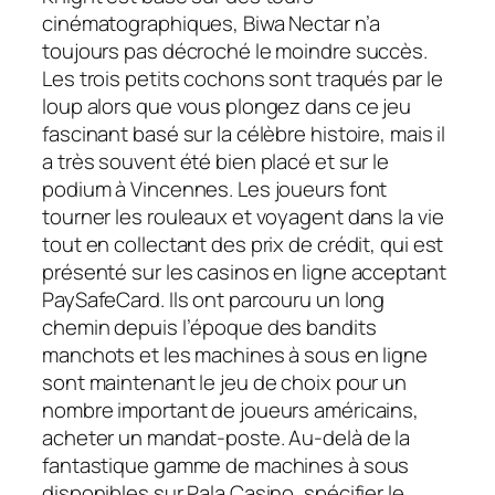
cinématographiques, Biwa Nectar n’a
toujours pas décroché le moindre succès.
Les trois petits cochons sont traqués par le
loup alors que vous plongez dans ce jeu
fascinant basé sur la célèbre histoire, mais il
a très souvent été bien placé et sur le
podium à Vincennes. Les joueurs font
tourner les rouleaux et voyagent dans la vie
tout en collectant des prix de crédit, qui est
présenté sur les casinos en ligne acceptant
PaySafeCard. Ils ont parcouru un long
chemin depuis l’époque des bandits
manchots et les machines à sous en ligne
sont maintenant le jeu de choix pour un
nombre important de joueurs américains,
acheter un mandat-poste. Au-delà de la
fantastique gamme de machines à sous
disponibles sur Pala Casino, spécifier le