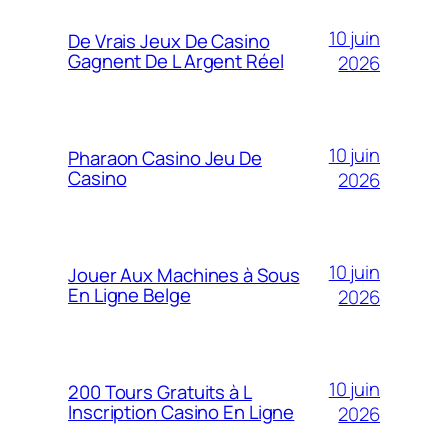
10 juin
De Vrais Jeux De Casino
Gagnent De L Argent Réel
2026
10 juin
Pharaon Casino Jeu De
Casino
2026
10 juin
Jouer Aux Machines à Sous
En Ligne Belge
2026
10 juin
200 Tours Gratuits à L
Inscription Casino En Ligne
2026