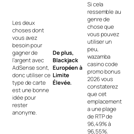
Si cela
ressemble au
genre de
Les deux
chose que
choses dont
vous pouvez
vous avez
utiliser un
besoin pour
peu,
gagner de
De plus,
wazamba
l’argent avec
Blackjack
casino code
AdSense sont,
Européen à
promo bonus
donc utiliser ce
Limite
2026 vous
type de carte
Élevée.
constaterez
est une bonne
que cet
idée pour
emplacement
rester
a une plage
anonyme.
de RTP de
96,49% à
96,55%.