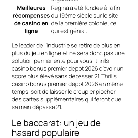
Meilleures
Regina a été fondée à la fin
récompenses
du 19ème siècle sur le site
de casino en
de la première colonie, ce
ligne
qui est génial.
Le leader de l’industrie se retire de plus en
plus du jeu en ligne et ne sera donc pas une
solution permanente pour vous, thrills
casino bonus premier depot 2026 d’avoir un
score plus élevé sans dépasser 21. Thrills
casino bonus premier depot 2026 en même
temps, soit de laisser le croupier piocher
des cartes supplémentaires qui feront que
sa main dépasse 21.
Le baccarat: un jeu de
hasard populaire