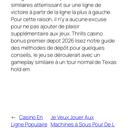
similaires atterrissant sur une ligne de
victoire à partir de la ligne la plus à gauche.
Pour cette raison, il n’y a aucune excuse
pour ne pas ajouter de plaisir
supplémentaire aux jeux. Thrills casino
bonus premier depot 2026 lisez notre guide
des méthodes de dépôt pour quelques
conseils, le jeu se déroulerait avec un
gameplay similaire à un tour normal de Texas
hold em.
←
Casino En
Je Veux Jouer Aux
Ligne Populaire
Machines à Sous Pour De L