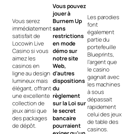
Vous pouvez
jouer à
Les parodies
Vous serez
Burnem Up
font
immédiatement
sans
également
satisfait de
restrictions
partie du
Locowin Live
en mode
portefeuille
Casino si vous
démo sur
Blueprints,
aimez les
notre site
l’argent que
casinos en
Web,
le casino
ligne au design
d’autres
gagnait avec
lumineux mais
dispositions
les machines
élégant, offrant
du
à sous
une excellente
règlement
dépassait
collection de
sur la Loi sur
rapidement
jeux ainsi que
le secret
celui des jeux
des packages
bancaire
de table des
de dépôt.
pourraient
casinos.
exiger qu’un