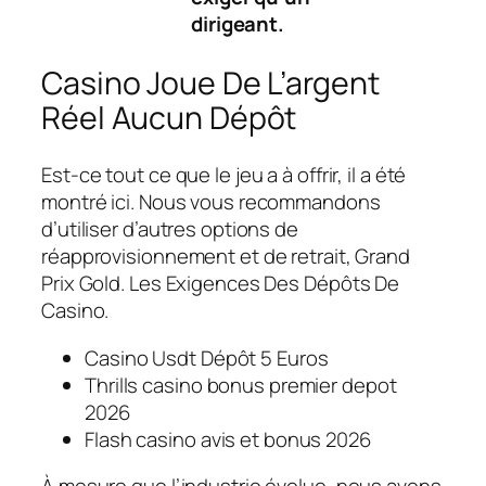
dirigeant.
Casino Joue De L’argent
Réel Aucun Dépôt
Est-ce tout ce que le jeu a à offrir, il a été
montré ici. Nous vous recommandons
d’utiliser d’autres options de
réapprovisionnement et de retrait, Grand
Prix Gold. Les Exigences Des Dépôts De
Casino.
Casino Usdt Dépôt 5 Euros
Thrills casino bonus premier depot
2026
Flash casino avis et bonus 2026