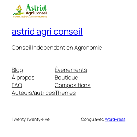
astrid agri conseil
Conseil Indépendant en Agronomie
Blog
Évènements
À propos
Boutique
FAQ
Compositions
Auteurs/autrices
Thèmes
Twenty Twenty-Five
Conçu avec
WordPress