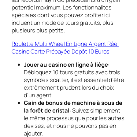
potentiel maximum. Les fonctionnalités
spéciales dont vous pouvez profiter ici
incluent un mode de tours gratuits, plus
plusieurs plus petits.
Roulette Multi Wheel En Ligne Argent Réel
Casino Carte Prépayée Dépôt 10 Euros
Jouer au casino en ligne à liège
:
Débloquez 10 tours gratuits avec trois
symboles scatter, il est essentiel d’être
extrêmement prudent lors du choix
d’un agent.
Gain de bonus de machine à sous de
la forêt de cristal
: Suivez simplement
le même processus que pour les autres
devises, et nous ne pouvons pas en
ajouter.