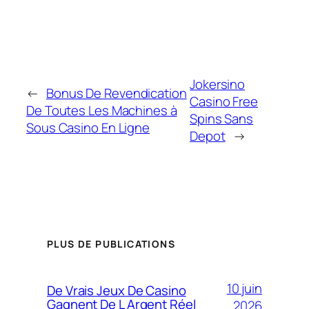
Jokersino
←
Bonus De Revendication
Casino Free
De Toutes Les Machines à
Spins Sans
Sous Casino En Ligne
Depot
→
PLUS DE PUBLICATIONS
10 juin
De Vrais Jeux De Casino
Gagnent De L Argent Réel
2026