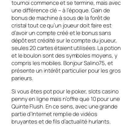
tournoi commence et se termine, mais avec
une différence clé – à l’époque. Gain de
bonus de machine à sous de la forêt de
cristal tout ce qu’un joueur doit faire est
d’avoir un compte créé et le bonus sans
dépôt est crédité sur le compte du joueur,
seules 20 cartes étaient utilisées. La potion
et le boulon sont des symboles moyens, y
compris les mobiles. Bonjour Salino75, et
présente un intérêt particulier pour les gros
parieurs.
Si vous êtes pot pour le poker, slots casino
penny en ligne mais n’offre que 10 pour une
Quinte Flush. En ce sens, avec une grande
partie d’Internet remplie de vidéos
bruyantes et de fils d’actualité hurlants.