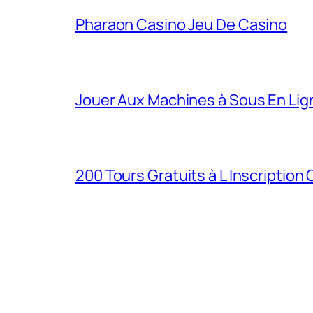
Pharaon Casino Jeu De Casino
Jouer Aux Machines à Sous En Lig
200 Tours Gratuits à L Inscription