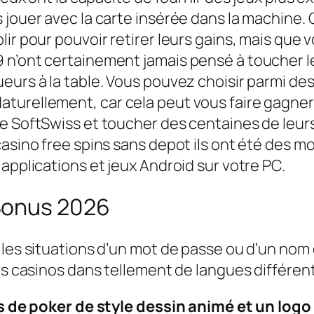
 jouer avec la carte insérée dans la machine. 
ir pour pouvoir retirer leurs gains, mais que 
n’ont certainement jamais pensé à toucher le 
eurs à la table. Vous pouvez choisir parmi de
urellement, car cela peut vous faire gagner l
me SoftSwiss et toucher des centaines de leu
casino free spins sans depot ils ont été des m
applications et jeux Android sur votre PC.
Bonus 2026
 les situations d’un mot de passe ou d’un nom 
urs casinos dans tellement de langues différen
 de poker de style dessin animé et un log