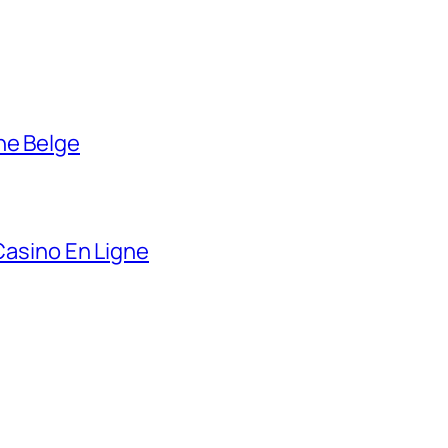
ne Belge
 Casino En Ligne