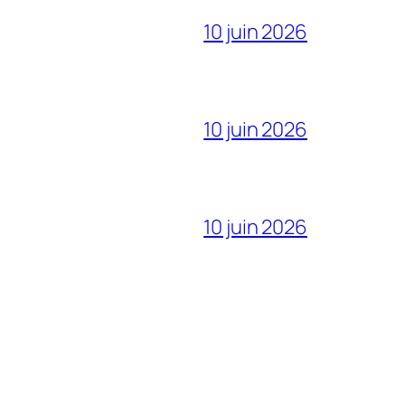
10 juin 2026
10 juin 2026
10 juin 2026