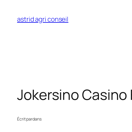
Aller
au
astrid agri conseil
contenu
Jokersino Casino
Écrit par
dans