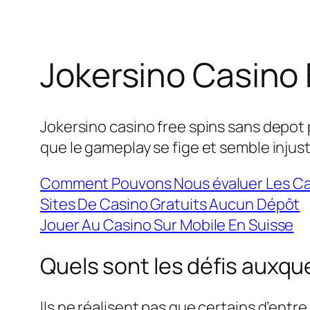
Jokersino Casino
Jokersino casino free spins sans depot p
que le gameplay se fige et semble injus
Comment Pouvons Nous évaluer Les Ca
Sites De Casino Gratuits Aucun Dépôt
Jouer Au Casino Sur Mobile En Suisse
Quels sont les défis auxqu
Ils ne réalisent pas que certains d’entre 