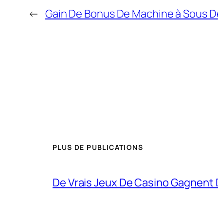
←
Gain De Bonus De Machine à Sous De
PLUS DE PUBLICATIONS
De Vrais Jeux De Casino Gagnent 