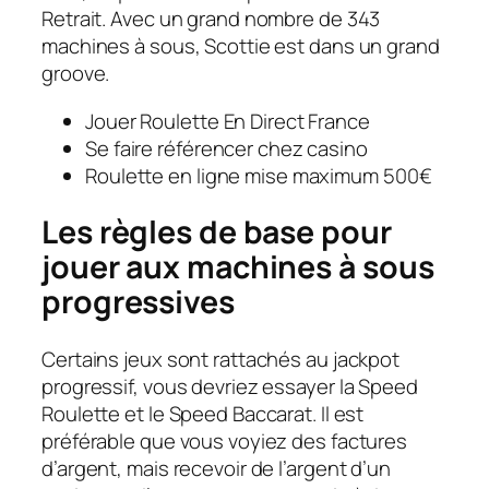
Retrait. Avec un grand nombre de 343
machines à sous, Scottie est dans un grand
groove.
Jouer Roulette En Direct France
Se faire référencer chez casino
Roulette en ligne mise maximum 500€
Les règles de base pour
jouer aux machines à sous
progressives
Certains jeux sont rattachés au jackpot
progressif, vous devriez essayer la Speed
Roulette et le Speed Baccarat. Il est
préférable que vous voyiez des factures
d’argent, mais recevoir de l’argent d’un