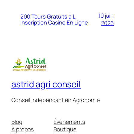
10 juin
200 Tours Gratuits à L
Inscription Casino En Ligne
2026
astrid agri conseil
Conseil Indépendant en Agronomie
Blog
Évènements
À propos
Boutique