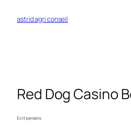
Aller
au
astrid agri conseil
contenu
Red Dog Casino 
Écrit par
dans