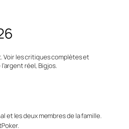
26
. Voir les critiques complètes et
’argent réel, Bigjos.
hal et les deux membres de la famille.
tPoker.