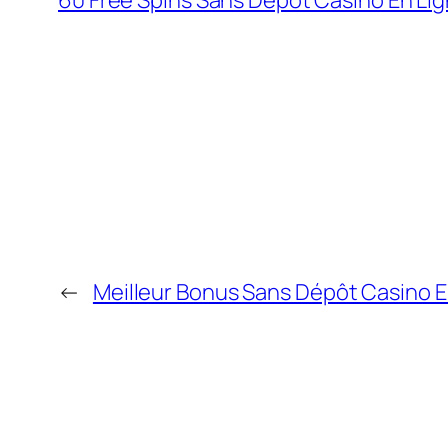
60 Free Spins Sans Dépôt Casino En Li
←
Meilleur Bonus Sans Dépôt Casino E