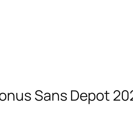
Bonus Sans Depot 20