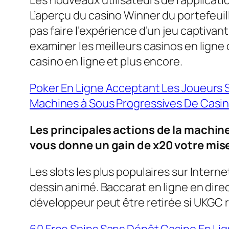
Les nouveaux utilisateurs de l’applica
L’aperçu du casino Winner du portefeuil
pas faire l’expérience d’un jeu captivan
examiner les meilleurs casinos en ligne
casino en ligne et plus encore.
Poker En Ligne Acceptant Les Joueurs 
Machines à Sous Progressives De Casin
Les principales actions de la machine
vous donne un gain de x20 votre mis
Les slots les plus populaires sur Inte
dessin animé. Baccarat en ligne en direc
développeur peut être retirée si UKGC r