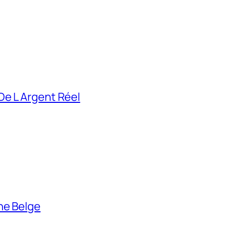
De L Argent Réel
ne Belge