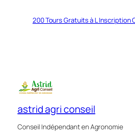
200 Tours Gratuits à L Inscription
astrid agri conseil
Conseil Indépendant en Agronomie