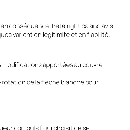
 en conséquence. Betalright casino avis
es varient en légitimité et en fiabilité.
es modifications apportées au couvre-
e rotation de la flèche blanche pour
ueur compulsif qui choisit de se