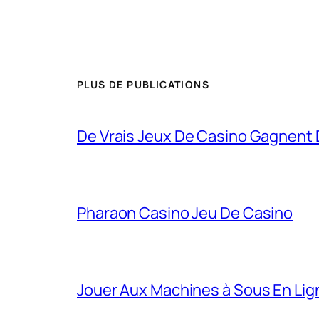
PLUS DE PUBLICATIONS
De Vrais Jeux De Casino Gagnent 
Pharaon Casino Jeu De Casino
Jouer Aux Machines à Sous En Lig